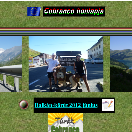
Balkán-körút 2012 június