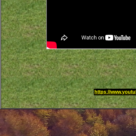
https://www.you